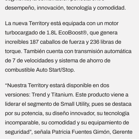
desempeño, innovación, tecnología y comodidad.
La nueva Territory está equipada con un motor
turbocargado de 1.8L EcoBoost®, que genera
increíbles 187 caballos de fuerza y 236 libras de
torque. También cuenta con transmisión automática
de 7 de velocidades y sistema de ahorro de
combustible Auto Start/Stop.
“Nuestra Territory estará disponible en dos
versiones: Trend y Titanium. Este producto viene a
liderar el segmento de Small Utility, pues se destaca
por su potencia, su diseño innovador, su tecnología
incomparable, su comodidad y su equipamiento de
seguridad”, señala Patricia Fuentes Gimón, Gerente