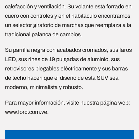
calefacción y ventilación. Su volante está forrado en
cuero con controles y en el habitáculo encontramos
un selector giratorio de marchas que reemplaza a la
tradicional palanca de cambios.
Su parrilla negra con acabados cromados, sus faros
LED, sus rines de 19 pulgadas de aluminio, sus
retrovisores plegables eléctricamente y sus barras
de techo hacen que el diseño de esta SUV sea
moderno, minimalista y robusto.
Para mayor información, visite nuestra página web:
www.ford.com.ve.