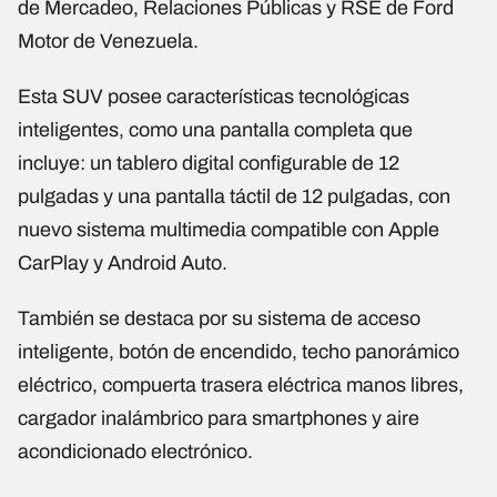
de Mercadeo, Relaciones Públicas y RSE de Ford
Motor de Venezuela.
Esta SUV posee características tecnológicas
inteligentes, como una pantalla completa que
incluye: un tablero digital configurable de 12
pulgadas y una pantalla táctil de 12 pulgadas, con
nuevo sistema multimedia compatible con Apple
CarPlay y Android Auto.
También se destaca por su sistema de acceso
inteligente, botón de encendido, techo panorámico
eléctrico, compuerta trasera eléctrica manos libres,
cargador inalámbrico para smartphones y aire
acondicionado electrónico.