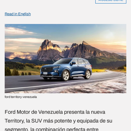
Read in English
ford territory venezuela
Ford Motor de Venezuela presenta la nueva
Territory, la SUV más potente y equipada de su
segmento, la combinación perfecta entre