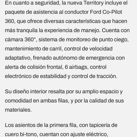
En cuanto a seguridad, la nueva Territory incluye el
paquete de asistencia al conductor Ford Co-Pilot
360, que ofrece diversas características que hacen
más tranquila la experiencia de manejo. Cuenta con
cámara 360°, sistema de monitoreo de punto ciego,
mantenimiento de carril, control de velocidad
adaptativo, frenado autónomo de emergencia con
alerta de colisión frontal, 6 airbags, control
electrónico de estabilidad y control de tracción.
Su diseño interior resalta por su amplio espacio y
comodidad en ambas filas, y por la calidad de sus
materiales.
Los asientos de la primera fila, con tapicería de
cuero bi-tono, cuentan con ajuste eléctrico,