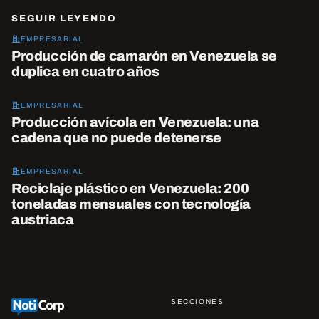
SEGUIR LEYENDO
EMPRESARIAL
Producción de camarón en Venezuela se
duplica en cuatro años
EMPRESARIAL
Producción avícola en Venezuela: una
cadena que no puede detenerse
EMPRESARIAL
Reciclaje plástico en Venezuela: 200
toneladas mensuales con tecnología
austriaca
SECCIONES