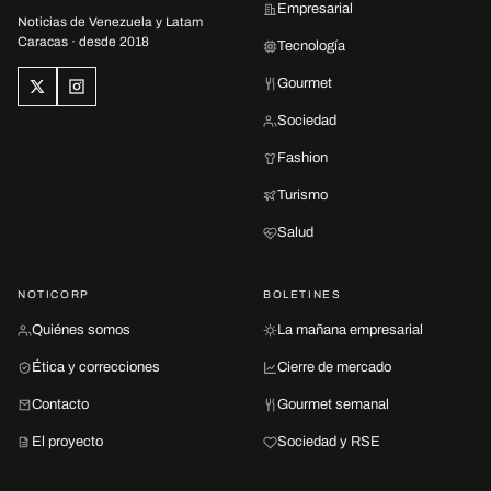
Empresarial
Noticias de Venezuela y Latam
Caracas · desde 2018
Tecnología
Gourmet
Sociedad
Fashion
Turismo
Salud
NOTICORP
BOLETINES
Quiénes somos
La mañana empresarial
Ética y correcciones
Cierre de mercado
Contacto
Gourmet semanal
El proyecto
Sociedad y RSE