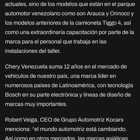
actuales, sino de los modelos que están en el parque
automotor venezolano como son Arauca y Orinoco y
los modelos anteriores de la camioneta Tiggo 4, así
como una extraordinaria capacitación por parte de la
marca para el personal que trabaja en las
instalaciones del taller.
Chery Venezuela suma 12 años en el mercado de
vehículos de nuestro país, una marca líder en
numerosos países de Latinoamérica, con tecnología
Bosch en su parte electrónica y líneas de diseño de
marcas muy importantes.
Robert Veiga, CEO de Grupo Automotriz Kocars
menciona: “el mundo automotriz está cambiando.
Así como en otros mercados, las marcas asiáticas