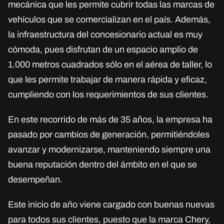
mecánica que les permite cubrir todas las marcas de
vehículos que se comercializan en el país. Además,
la infraestructura del concesionario actual es muy
cómoda, pues disfrutan de un espacio amplio de
1.000 metros cuadrados sólo en el aérea de taller, lo
que les permite trabajar de manera rápida y eficaz,
cumpliendo con los requerimientos de sus clientes.
En este recorrido de más de 35 años, la empresa ha
pasado por cambios de generación, permitiéndoles
avanzar y modernizarse, manteniendo siempre una
buena reputación dentro del ámbito en el que se
desempeñan.
Este inicio de año viene cargado con buenas nuevas
para todos sus clientes, puesto que la marca Chery,