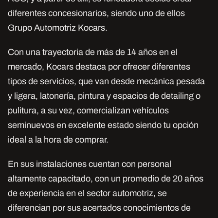
diferentes concesionarios, siendo uno de ellos
Grupo Automotriz Kocars.
Con una trayectoria de más de 14 años en el
mercado, Kocars destaca por ofrecer diferentes
tipos de servicios, que van desde mecánica pesada
y ligera, latonería, pintura y espacios de detailing o
pulitura, a su vez, comercializan vehículos
seminuevos en excelente estado siendo tu opción
ideal a la hora de comprar.
En sus instalaciones cuentan con personal
altamente capacitado, con un promedio de 20 años
de experiencia en el sector automotriz, se
diferencian por sus acertados conocimientos de