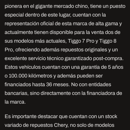
pionera en el gigante mercado chino, tiene un puesto
especial dentro de este lugar, cuentan con la
representación oficial de esta marca de alta gama y
actualmente tienen disponible para la venta dos de
sus modelos más actuales, Tiggo 7 Pro y Tiggo 8
Pro, ofreciendo además repuestos originales y un
excelente servicio técnico garantizado post-compra.
Estos vehículos cuentan con una garantía de 5 años
o 100.000 kilómetros y además pueden ser
financiados hasta 36 meses. No con entidades
bancarias, sino directamente con la financiadora de
la marca.
Es importante destacar que cuentan con un stock
variado de repuestos Chery, no solo de modelos