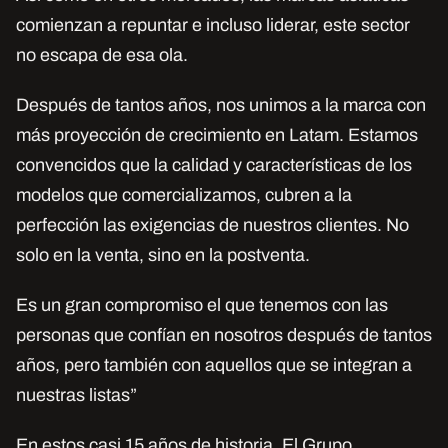
comienzan a repuntar e incluso liderar, este sector
no escapa de esa ola.
Después de tantos años, nos unimos a la marca con
más proyección de crecimiento en Latam. Estamos
convencidos que la calidad y características de los
modelos que comercializamos, cubren a la
perfección las exigencias de nuestros clientes. No
solo en la venta, sino en la postventa.
Es un gran compromiso el que tenemos con las
personas que confían en nosotros después de tantos
años, pero también con aquellos que se integran a
nuestras listas”
En estos casi 15 años de historia, El Grupo