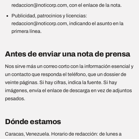
redaccion@noticorp.com, con el enlace de la nota.
Publicidad, patrocinios y licencias:
redaccion@noticorp.com, indicando el asunto en la
primera línea.
Antes de enviar una nota de prensa
Nos sirve más un correo corto con la información esencial y
un contacto que responda el teléfono, que un dossier de
veinte páginas. Si hay cifras, indica la fuente. Si hay
imágenes, envía el enlace de descarga en vez de adjuntos
pesados.
Dónde estamos
Caracas, Venezuela. Horario de redacción: de lunes a