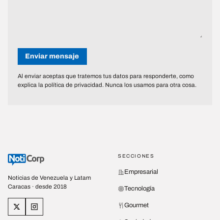
Enviar mensaje
Al enviar aceptas que tratemos tus datos para responderte, como
explica la política de privacidad. Nunca los usamos para otra cosa.
SECCIONES
Empresarial
Noticias de Venezuela y Latam
Caracas · desde 2018
Tecnología
Gourmet