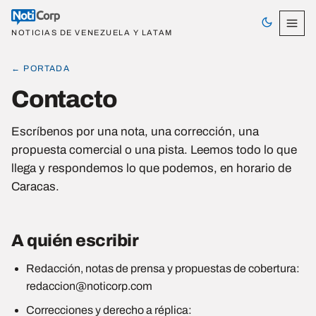
NOTICIAS DE VENEZUELA Y LATAM
← PORTADA
Contacto
Escríbenos por una nota, una corrección, una
propuesta comercial o una pista. Leemos todo lo que
llega y respondemos lo que podemos, en horario de
Caracas.
A quién escribir
Redacción, notas de prensa y propuestas de cobertura:
redaccion@noticorp.com
Correcciones y derecho a réplica: