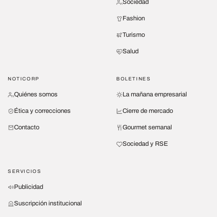
Sociedad
Fashion
Turismo
Salud
NOTICORP
BOLETINES
Quiénes somos
La mañana empresarial
Ética y correcciones
Cierre de mercado
Contacto
Gourmet semanal
Sociedad y RSE
SERVICIOS
Publicidad
Suscripción institucional