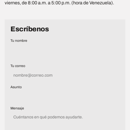
viernes, de 8:00 a.m. a 5:00 p.m. (hora de Venezuela).
Escríbenos
Tu nombre
Tu correo
Asunto
Mensaje