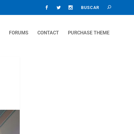
FORUMS
CONTACT
PURCHASE THEME