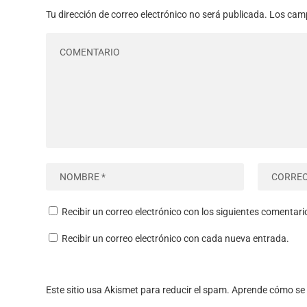
Tu dirección de correo electrónico no será publicada.
Los camp
Recibir un correo electrónico con los siguientes comentari
Recibir un correo electrónico con cada nueva entrada.
Este sitio usa Akismet para reducir el spam.
Aprende cómo se 