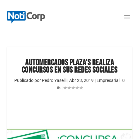
AUTOMERCADOS PLAZA’S REALIZA
CONCURSOS EN SUS REDES SOCIALES
Publicado por
Pedro Yaselli
|
Abr 23, 2019
|
Empresarial
|
0
|