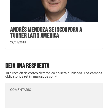
Andrés Mendoza se incorpora a
Turner Latin America
29/01/2018
DEJA UNA RESPUESTA
Tu dirección de correo electrónico no será publicada.
Los campos
obligatorios están marcados con
*