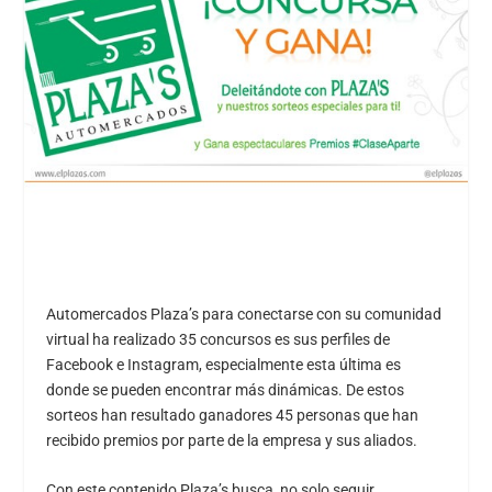
Automercados Plaza’s para conectarse con su comunidad
virtual ha realizado 35 concursos es sus perfiles de
Facebook e Instagram, especialmente esta última es
donde se pueden encontrar más dinámicas. De estos
sorteos han resultado ganadores 45 personas que han
recibido premios por parte de la empresa y sus aliados.
Con este contenido Plaza’s busca, no solo seguir