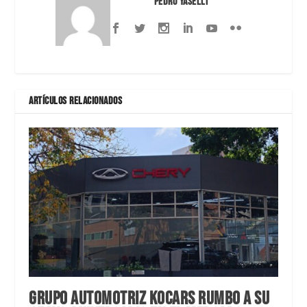
Pedro Yaselli
ARTÍCULOS RELACIONADOS
Grupo Automotriz Kocars rumbo a su