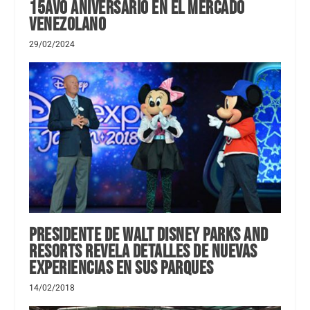
15avo aniversario en el mercado
venezolano
29/02/2024
Presidente de Walt Disney Parks and
Resorts revela detalles de nuevas
experiencias en sus Parques
14/02/2018