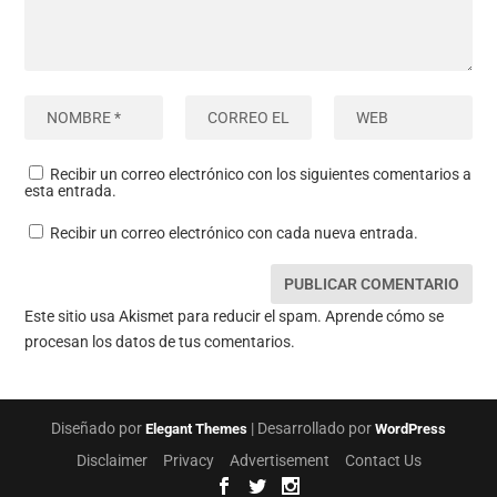
Recibir un correo electrónico con los siguientes comentarios a
esta entrada.
Recibir un correo electrónico con cada nueva entrada.
Este sitio usa Akismet para reducir el spam.
Aprende cómo se
procesan los datos de tus comentarios.
Diseñado por
| Desarrollado por
Elegant Themes
WordPress
Disclaimer
Privacy
Advertisement
Contact Us