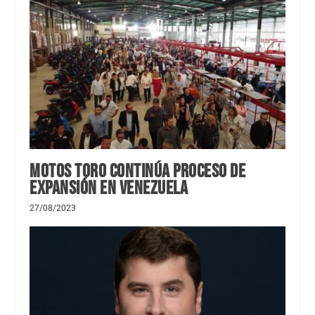
Motos Toro continúa proceso de
expansión en Venezuela
27/08/2023