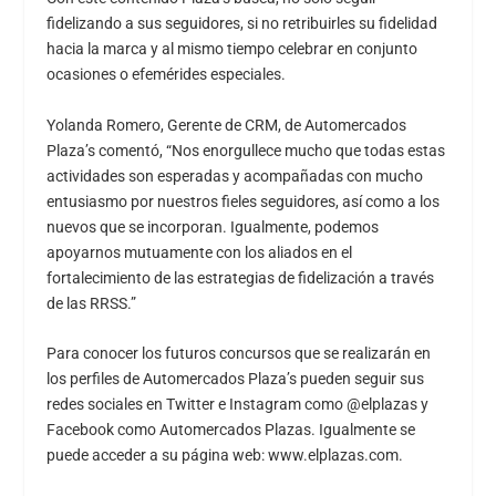
fidelizando a sus seguidores, si no retribuirles su fidelidad
hacia la marca y al mismo tiempo celebrar en conjunto
ocasiones o efemérides especiales.
Yolanda Romero, Gerente de CRM, de Automercados
Plaza’s comentó, “Nos enorgullece mucho que todas estas
actividades son esperadas y acompañadas con mucho
entusiasmo por nuestros fieles seguidores, así como a los
nuevos que se incorporan. Igualmente, podemos
apoyarnos mutuamente con los aliados en el
fortalecimiento de las estrategias de fidelización a través
de las RRSS.”
Para conocer los futuros concursos que se realizarán en
los perfiles de Automercados Plaza’s pueden seguir sus
redes sociales en Twitter e Instagram como @elplazas y
Facebook como Automercados Plazas. Igualmente se
puede acceder a su página web: www.elplazas.com.