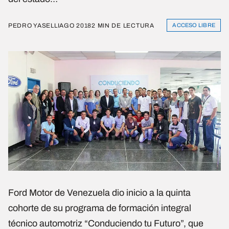
PEDRO YASELLI
AGO 2018
2 MIN DE LECTURA
ACCESO LIBRE
Ford Motor de Venezuela dio inicio a la quinta
cohorte de su programa de formación integral
técnico automotriz “Conduciendo tu Futuro”, que