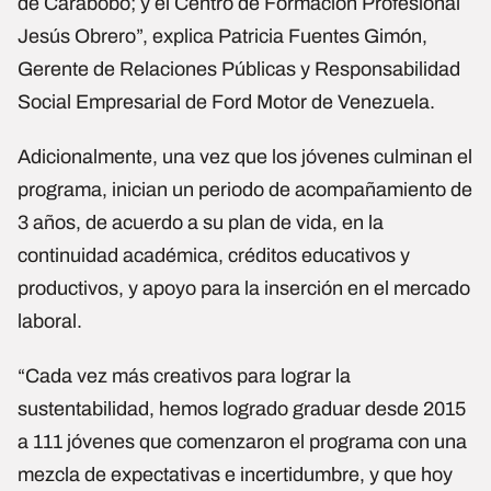
de Carabobo; y el Centro de Formación Profesional
Jesús Obrero”, explica Patricia Fuentes Gimón,
Gerente de Relaciones Públicas y Responsabilidad
Social Empresarial de Ford Motor de Venezuela.
Adicionalmente, una vez que los jóvenes culminan el
programa, inician un periodo de acompañamiento de
3 años, de acuerdo a su plan de vida, en la
continuidad académica, créditos educativos y
productivos, y apoyo para la inserción en el mercado
laboral.
“Cada vez más creativos para lograr la
sustentabilidad, hemos logrado graduar desde 2015
a 111 jóvenes que comenzaron el programa con una
mezcla de expectativas e incertidumbre, y que hoy