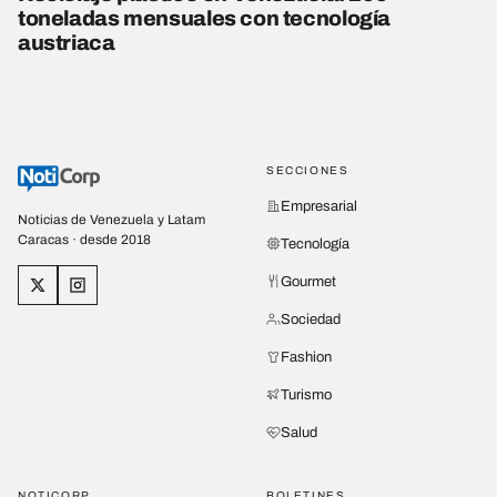
toneladas mensuales con tecnología
austriaca
SECCIONES
Empresarial
Noticias de Venezuela y Latam
Caracas · desde 2018
Tecnología
Gourmet
Sociedad
Fashion
Turismo
Salud
NOTICORP
BOLETINES