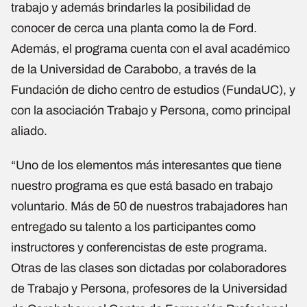
trabajo y además brindarles la posibilidad de
conocer de cerca una planta como la de Ford.
Además, el programa cuenta con el aval académico
de la Universidad de Carabobo, a través de la
Fundación de dicho centro de estudios (FundaUC), y
con la asociación Trabajo y Persona, como principal
aliado.
“Uno de los elementos más interesantes que tiene
nuestro programa es que está basado en trabajo
voluntario. Más de 50 de nuestros trabajadores han
entregado su talento a los participantes como
instructores y conferencistas de este programa.
Otras de las clases son dictadas por colaboradores
de Trabajo y Persona, profesores de la Universidad