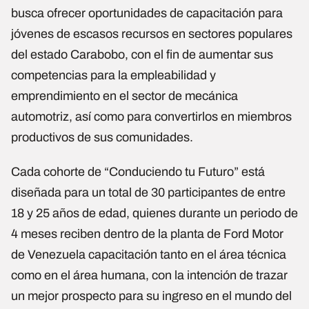
busca ofrecer oportunidades de capacitación para
jóvenes de escasos recursos en sectores populares
del estado Carabobo, con el fin de aumentar sus
competencias para la empleabilidad y
emprendimiento en el sector de mecánica
automotriz, así como para convertirlos en miembros
productivos de sus comunidades.
Cada cohorte de “Conduciendo tu Futuro” está
diseñada para un total de 30 participantes de entre
18 y 25 años de edad, quienes durante un periodo de
4 meses reciben dentro de la planta de Ford Motor
de Venezuela capacitación tanto en el área técnica
como en el área humana, con la intención de trazar
un mejor prospecto para su ingreso en el mundo del