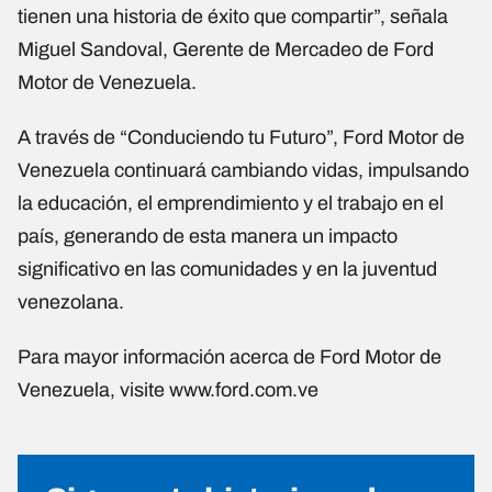
tienen una historia de éxito que compartir”, señala
Miguel Sandoval, Gerente de Mercadeo de Ford
Motor de Venezuela.
A través de “Conduciendo tu Futuro”, Ford Motor de
Venezuela continuará cambiando vidas, impulsando
la educación, el emprendimiento y el trabajo en el
país, generando de esta manera un impacto
significativo en las comunidades y en la juventud
venezolana.
Para mayor información acerca de Ford Motor de
Venezuela, visite www.ford.com.ve