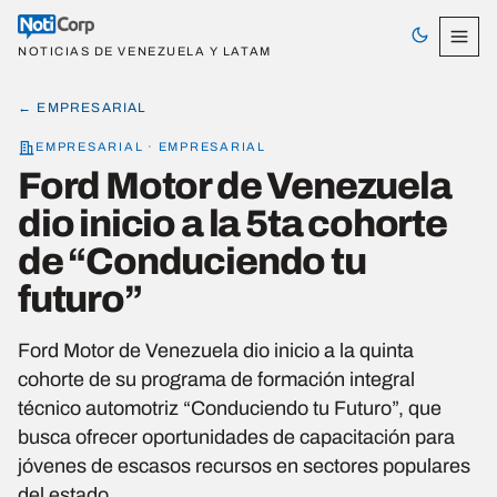
NOTICIAS DE VENEZUELA Y LATAM
← EMPRESARIAL
EMPRESARIAL · EMPRESARIAL
Ford Motor de Venezuela
dio inicio a la 5ta cohorte
de “Conduciendo tu
futuro”
Ford Motor de Venezuela dio inicio a la quinta
cohorte de su programa de formación integral
técnico automotriz “Conduciendo tu Futuro”, que
busca ofrecer oportunidades de capacitación para
jóvenes de escasos recursos en sectores populares
del estado…