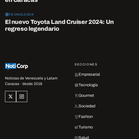
TECNOLOGÍA
El nuevo Toyota Land Cruiser 2024: Un
regreso legendario
SECCIONES
Empresarial
Noticias de Venezuela y Latam
Caracas · desde 2018
Tecnología
Gourmet
Sociedad
Fashion
Turismo
Salud