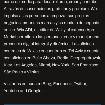
como un medio para desarrollarse, crear y contribuir.
A través de suscripciones gratuitas y premium, Wix
impulsa a las personas a empezar sus propios
negocios, crear sus marcas y su modelo de negocio
online. Wix ADI, el editor de Wix y el extenso App
Market permiten a las personas crear y manejar una
presencia digital integral y dinámica. Las oficinas
centrales de Wix se encuentran en Tel Aviv y cuenta
con oficinas en Be’er Sheva, Berlín, Dnepropetrovsk,
Kiev, Los Angeles, Miami, New York, San Francisco,
São Paulo y Vilnius.
Visítanos en nuestro Blog, Facebook, Twitter,
Youtube and Google+