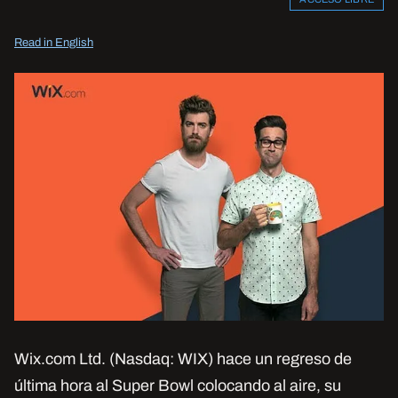
Read in English
Wix.com Ltd. (Nasdaq: WIX) hace un regreso de
última hora al Super Bowl colocando al aire, su