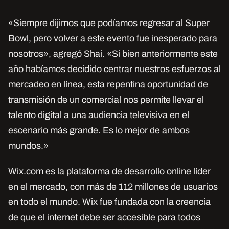
«Siempre dijimos que podíamos regresar al Super
Bowl, pero volver a este evento fue inesperado para
nosotros», agregó Shai. «Si bien anteriormente este
año habíamos decidido centrar nuestros esfuerzos al
mercadeo en línea, esta repentina oportunidad de
transmisión de un comercial nos permite llevar el
talento digital a una audiencia televisiva en el
escenario más grande. Es lo mejor de ambos
mundos.»
Wix.com es la plataforma de desarrollo online líder
en el mercado, con más de 112 millones de usuarios
en todo el mundo. Wix fue fundada con la creencia
de que el internet debe ser accesible para todos