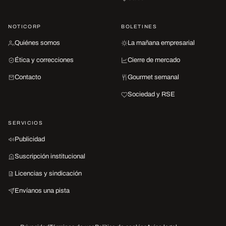
NOTICORP
BOLETINES
Quiénes somos
La mañana empresarial
Ética y correcciones
Cierre de mercado
Contacto
Gourmet semanal
Sociedad y RSE
SERVICIOS
Publicidad
Suscripción institucional
Licencias y sindicación
Envíanos una pista