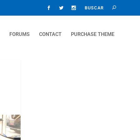
FORUMS
CONTACT
PURCHASE THEME