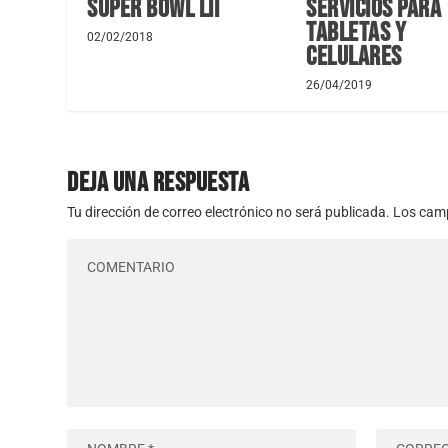
Super Bowl LII
servicios para
tabletas y
02/02/2018
celulares
26/04/2019
DEJA UNA RESPUESTA
Tu dirección de correo electrónico no será publicada.
Los camp