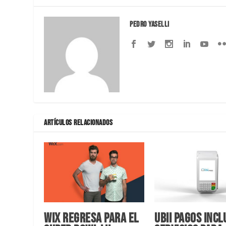
Pedro Yaselli
ARTÍCULOS RELACIONADOS
Wix regresa para el
Ubii Pagos incl