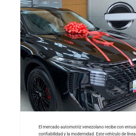
El mercado automotriz venezolano recibe con entusi
confiabilidad y la modernidad. Este vehículo de lín