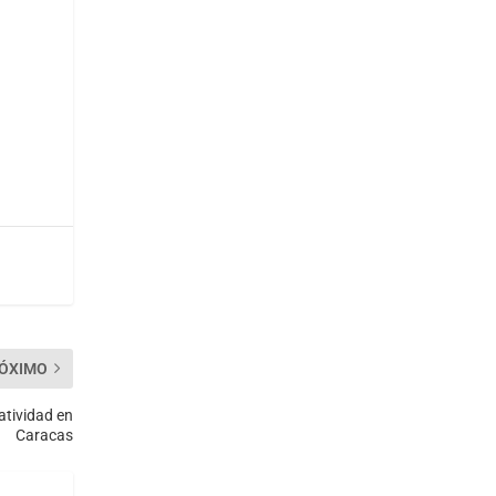
ÓXIMO
atividad en
Caracas