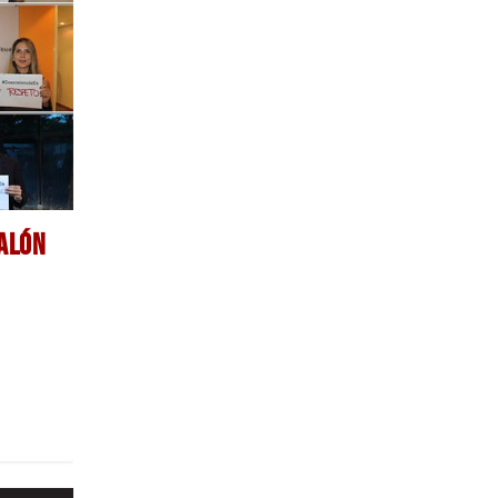
SALÓN