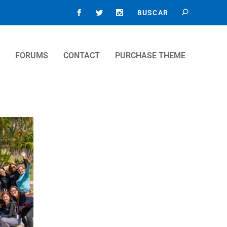
FORUMS
CONTACT
PURCHASE THEME