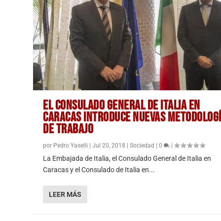
EL CONSULADO GENERAL DE ITALIA EN
CARACAS INTRODUCE NUEVAS METODOLOG
DE TRABAJO
por
Pedro Yaselli
|
Jul 20, 2018
|
Sociedad
|
0
|
La Embajada de Italia, el Consulado General de Italia en
Caracas y el Consulado de Italia en...
LEER MÁS