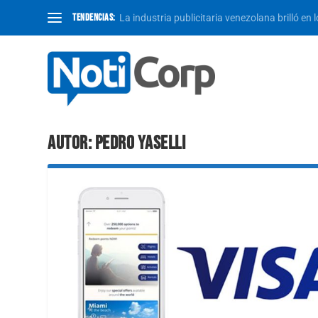
TENDENCIAS:
La industria publicitaria venezolana brilló en 
AUTOR:
PEDRO YASELLI