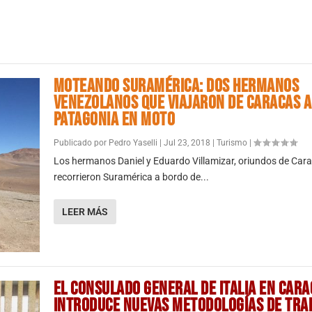
MOTEANDO SURAMÉRICA: DOS HERMANOS
VENEZOLANOS QUE VIAJARON DE CARACAS A
PATAGONIA EN MOTO
Publicado por
Pedro Yaselli
|
Jul 23, 2018
|
Turismo
|
Los hermanos Daniel y Eduardo Villamizar, oriundos de Car
recorrieron Suramérica a bordo de...
LEER MÁS
EL CONSULADO GENERAL DE ITALIA EN CARA
INTRODUCE NUEVAS METODOLOGÍAS DE TRA