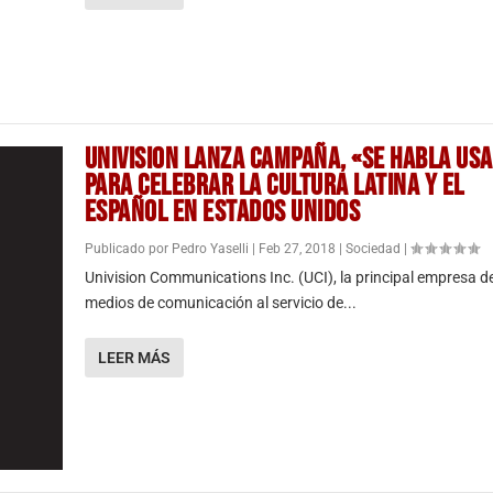
UNIVISION LANZA CAMPAÑA, «SE HABLA USA
PARA CELEBRAR LA CULTURA LATINA Y EL
ESPAÑOL EN ESTADOS UNIDOS
Publicado por
Pedro Yaselli
|
Feb 27, 2018
|
Sociedad
|
Univision Communications Inc. (UCI), la principal empresa d
medios de comunicación al servicio de...
LEER MÁS