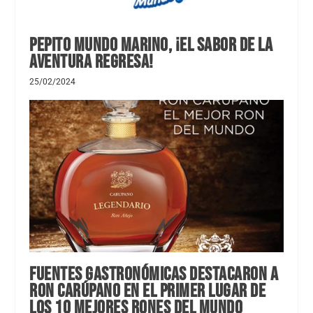
Pepito Mundo Marino, ¡El sabor de la
aventura regresa!
25/02/2024
Fuentes gastronómicas destacaron a
Ron Carúpano en el primer lugar de
los 10 mejores rones del mundo