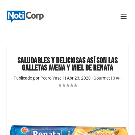
SALUDABLES Y DELICIOSAS ASÍ SON LAS
GALLETAS AVENA Y MIEL DE RENATA
Publicado por
Pedro Yaselli
|
Abr 23, 2020
|
Gourmet
|
0
|