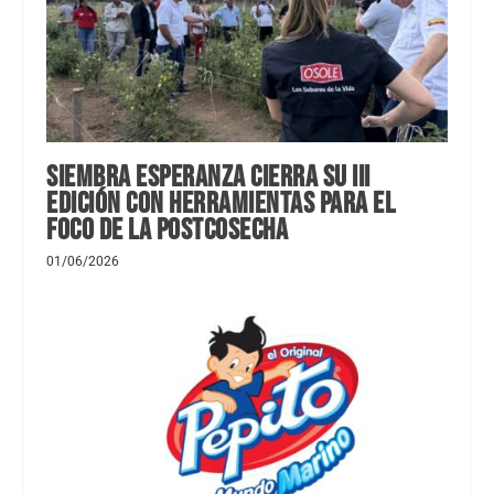
Siembra Esperanza cierra su III
edición con herramientas para el
foco de la postcosecha
01/06/2026