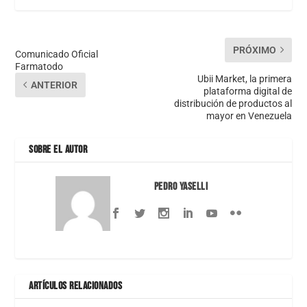
PRÓXIMO
Comunicado Oficial
Farmatodo
Ubii Market, la primera
ANTERIOR
plataforma digital de
distribución de productos al
mayor en Venezuela
SOBRE EL AUTOR
Pedro Yaselli
ARTÍCULOS RELACIONADOS