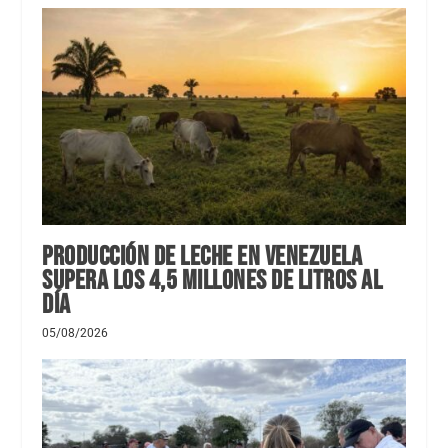
Producción de leche en Venezuela
supera los 4,5 millones de litros al
día
05/08/2026