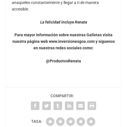
anaqueles constantemente y llegar a ti de manera
accesible.
La felicidad incluye Renata
Para mayor información sobre nuestras Galletas visita
nuestra página web
www.inversionesgoa.com
y síguenos
en nuestras redes sociales como:
@ProductosRenata
COMPARTIR:
TASA: