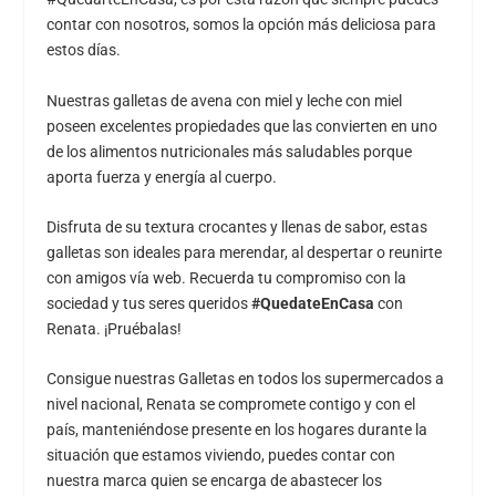
contar con nosotros, somos la opción más deliciosa para
estos días.
Nuestras galletas de avena con miel y leche con miel
poseen excelentes propiedades que las convierten en uno
de los alimentos nutricionales más saludables porque
aporta fuerza y energía al cuerpo.
Disfruta de su textura crocantes y llenas de sabor, estas
galletas son ideales para merendar, al despertar o reunirte
con amigos vía web. Recuerda tu compromiso con la
sociedad y tus seres queridos
#QuedateEnCasa
con
Renata. ¡Pruébalas!
Consigue nuestras Galletas en todos los supermercados a
nivel nacional, Renata se compromete contigo y con el
país, manteniéndose presente en los hogares durante la
situación que estamos viviendo, puedes contar con
nuestra marca quien se encarga de abastecer los