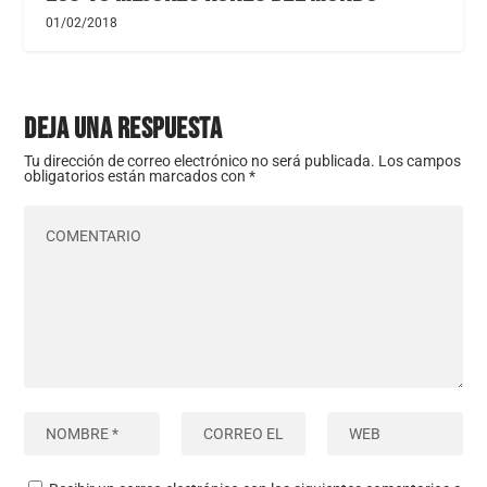
01/02/2018
DEJA UNA RESPUESTA
Tu dirección de correo electrónico no será publicada.
Los campos
obligatorios están marcados con
*