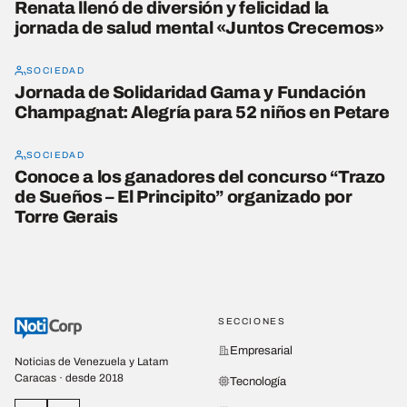
Renata llenó de diversión y felicidad la
jornada de salud mental «Juntos Crecemos»
SOCIEDAD
Jornada de Solidaridad Gama y Fundación
Champagnat: Alegría para 52 niños en Petare
SOCIEDAD
Conoce a los ganadores del concurso “Trazo
de Sueños – El Principito” organizado por
Torre Gerais
SECCIONES
Empresarial
Noticias de Venezuela y Latam
Caracas · desde 2018
Tecnología