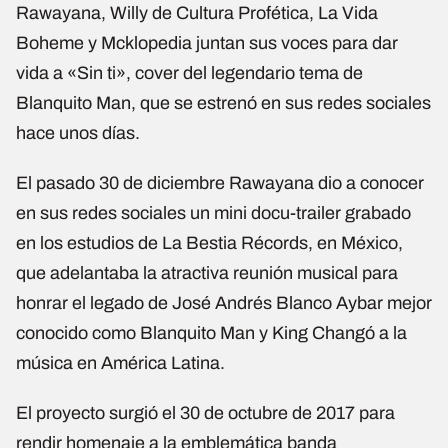
Rawayana, Willy de Cultura Profética, La Vida
Boheme y Mcklopedia juntan sus voces para dar
vida a «Sin ti», cover del legendario tema de
Blanquito Man, que se estrenó en sus redes sociales
hace unos días.
El pasado 30 de diciembre Rawayana dio a conocer
en sus redes sociales un mini docu-trailer grabado
en los estudios de La Bestia Récords, en México,
que adelantaba la atractiva reunión musical para
honrar el legado de José Andrés Blanco Aybar mejor
conocido como Blanquito Man y King Changó a la
música en América Latina.
El proyecto surgió el 30 de octubre de 2017 para
rendir homenaje a la emblemática banda