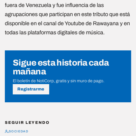
fuera de Venezuela y fue influencia de las
agrupaciones que participan en este tributo que está
disponible en el canal de Youtube de Rawayana y en
todas las plataformas digitales de música.
Sigue esta historia cada
mañana
El boletín de NotiCorp, gratis y sin muro de pago.
Registrarme
SEGUIR LEYENDO
SOCIEDAD