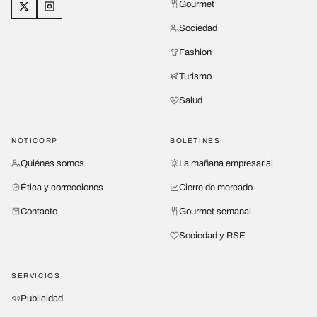
Gourmet
Sociedad
Fashion
Turismo
Salud
NOTICORP
BOLETINES
Quiénes somos
La mañana empresarial
Ética y correcciones
Cierre de mercado
Contacto
Gourmet semanal
Sociedad y RSE
SERVICIOS
Publicidad