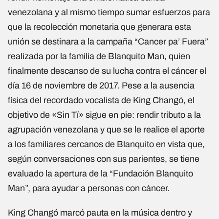
venezolana y al mismo tiempo sumar esfuerzos para
que la recolección monetaria que generara esta
unión se destinara a la campaña “Cancer pa’ Fuera”
realizada por la familia de Blanquito Man, quien
finalmente descanso de su lucha contra el cáncer el
día 16 de noviembre de 2017. Pese a la ausencia
física del recordado vocalista de King Changó, el
objetivo de «Sin Tï» sigue en pie: rendir tributo a la
agrupación venezolana y que se le realice el aporte
a los familiares cercanos de Blanquito en vista que,
según conversaciones con sus parientes, se tiene
evaluado la apertura de la “Fundación Blanquito
Man”, para ayudar a personas con cáncer.
King Changó marcó pauta en la música dentro y