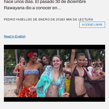
hace unos días. El pasado 30 de diciembre
Rawayana dio a conocer en…
PEDRO YASELLI
30 DE ENERO DE 2018
2 MIN DE LECTURA
ACCESO LIBRE
Read in English