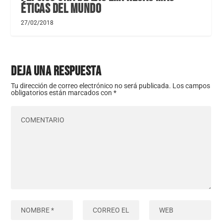
éticas del mundo
27/02/2018
DEJA UNA RESPUESTA
Tu dirección de correo electrónico no será publicada.
Los campos
obligatorios están marcados con
*