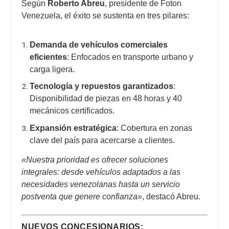
Según
Roberto Abreu
, presidente de Foton
Venezuela, el éxito se sustenta en tres pilares:
Demanda de vehículos comerciales
eficientes
: Enfocados en transporte urbano y
carga ligera.
Tecnología y repuestos garantizados
:
Disponibilidad de piezas en 48 horas y 40
mecánicos certificados.
Expansión estratégica
: Cobertura en zonas
clave del país para acercarse a clientes.
«Nuestra prioridad es ofrecer soluciones
integrales: desde vehículos adaptados a las
necesidades venezolanas hasta un servicio
postventa que genere confianza»
, destacó Abreu.
NUEVOS CONCESIONARIOS: