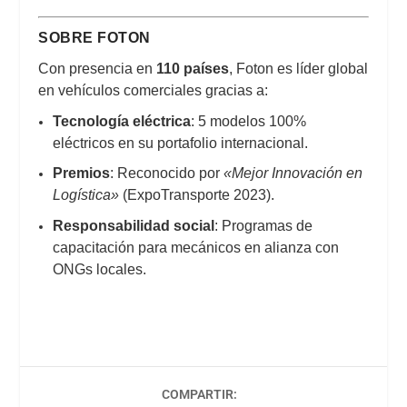
SOBRE FOTON
Con presencia en
110 países
, Foton es líder global
en vehículos comerciales gracias a:
Tecnología eléctrica
: 5 modelos 100%
eléctricos en su portafolio internacional.
Premios
: Reconocido por
«Mejor Innovación en
Logística»
(ExpoTransporte 2023).
Responsabilidad social
: Programas de
capacitación para mecánicos en alianza con
ONGs locales.
COMPARTIR: