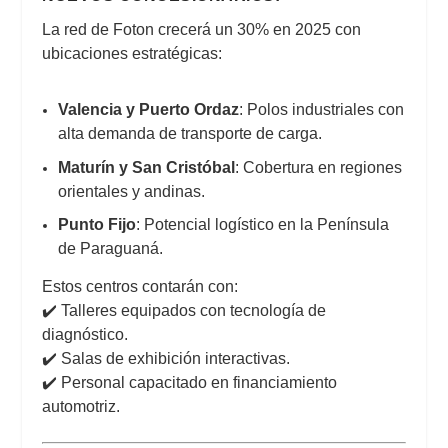
La red de Foton crecerá un 30% en 2025 con
ubicaciones estratégicas:
Valencia y Puerto Ordaz
: Polos industriales con
alta demanda de transporte de carga.
Maturín y San Cristóbal
: Cobertura en regiones
orientales y andinas.
Punto Fijo
: Potencial logístico en la Península
de Paraguaná.
Estos centros contarán con:
✔️ Talleres equipados con tecnología de
diagnóstico.
✔️ Salas de exhibición interactivas.
✔️ Personal capacitado en financiamiento
automotriz.