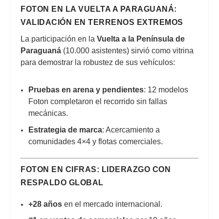
FOTON EN LA VUELTA A PARAGUANÁ:
VALIDACIÓN EN TERRENOS EXTREMOS
La participación en la
Vuelta a la Península de
Paraguaná
(10.000 asistentes) sirvió como vitrina
para demostrar la robustez de sus vehículos:
Pruebas en arena y pendientes
: 12 modelos
Foton completaron el recorrido sin fallas
mecánicas.
Estrategia de marca
: Acercamiento a
comunidades 4×4 y flotas comerciales.
FOTON EN CIFRAS: LIDERAZGO CON
RESPALDO GLOBAL
+28 años
en el mercado internacional.