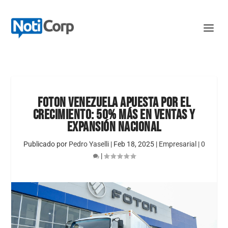
FOTON VENEZUELA APUESTA POR EL
CRECIMIENTO: 50% MÁS EN VENTAS Y
EXPANSIÓN NACIONAL
Publicado por
Pedro Yaselli
|
Feb 18, 2025
|
Empresarial
|
0
|