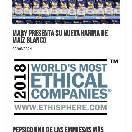
Mary presenta su nueva harina de
maíz blanco
08/08/2024
PepsiCo una de las empresas más