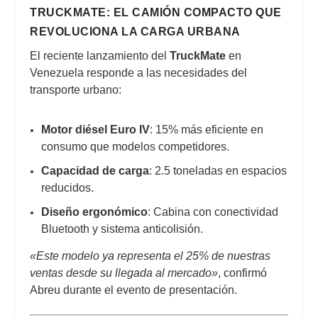
TRUCKMATE: EL CAMIÓN COMPACTO QUE
REVOLUCIONA LA CARGA URBANA
El reciente lanzamiento del
TruckMate
en
Venezuela responde a las necesidades del
transporte urbano:
Motor diésel Euro IV
: 15% más eficiente en
consumo que modelos competidores.
Capacidad de carga
: 2.5 toneladas en espacios
reducidos.
Diseño ergonómico
: Cabina con conectividad
Bluetooth y sistema anticolisión.
«Este modelo ya representa el 25% de nuestras
ventas desde su llegada al mercado»
, confirmó
Abreu durante el evento de presentación.