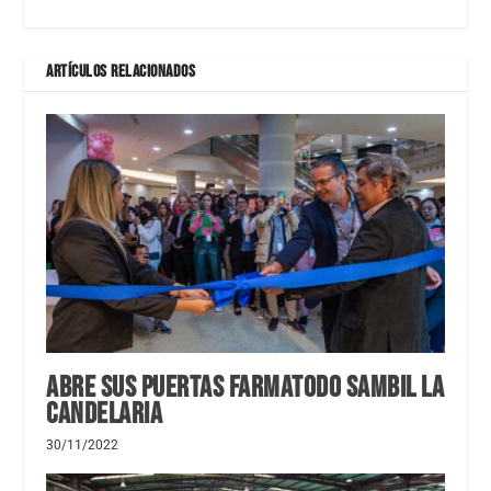
ARTÍCULOS RELACIONADOS
Abre sus puertas Farmatodo Sambil la
Candelaria
30/11/2022