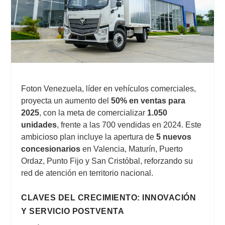
Foton Venezuela, líder en vehículos comerciales,
proyecta un aumento del
50% en ventas para
2025
, con la meta de comercializar
1.050
unidades
, frente a las 700 vendidas en 2024. Este
ambicioso plan incluye la apertura de
5 nuevos
concesionarios
en Valencia, Maturín, Puerto
Ordaz, Punto Fijo y San Cristóbal, reforzando su
red de atención en territorio nacional.
CLAVES DEL CRECIMIENTO: INNOVACIÓN
Y SERVICIO POSTVENTA