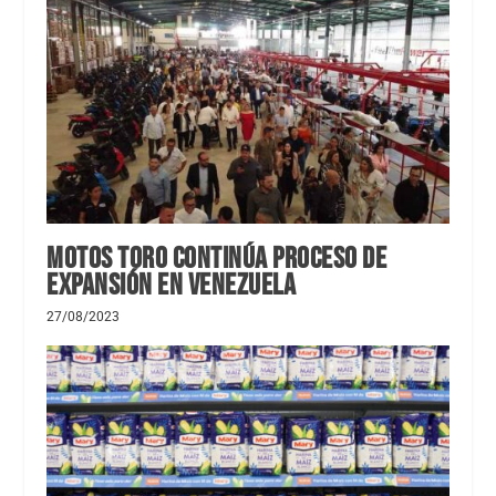
Motos Toro continúa proceso de
expansión en Venezuela
27/08/2023