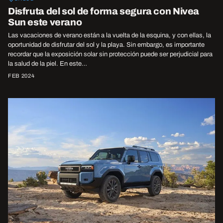
Disfruta del sol de forma segura con Nivea
Sun este verano
Las vacaciones de verano están a la vuelta de la esquina, y con ellas, la
oportunidad de disfrutar del sol y la playa. Sin embargo, es importante
recordar que la exposición solar sin protección puede ser perjudicial para
la salud de la piel. En este…
FEB 2024