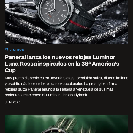
FASHION
Panerai lanza los nuevos relojes Luminor
Luna Rossa inspirados en la 38ª America’s
Cup
Muy pronto disponibles en Joyería Gerais: precisión suiza, diseño italiano
y espíritu náutico en dos piezas excepcionales La prestigiosa firma
relojera suiza Panerai anuncia la llegada a Venezuela de sus más
recientes creaciones: el Luminor Chrono Flyback…
JUN 2025