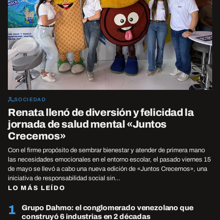
SOCIEDAD
Renata llenó de diversión y felicidad la
jornada de salud mental «Juntos
Crecemos»
Con el firme propósito de sembrar bienestar y atender de primera mano
las necesidades emocionales en el entorno escolar, el pasado viernes 15
de mayo se llevó a cabo una nueva edición de «Juntos Crecemos», una
iniciativa de responsabilidad social sin…
LO MÁS LEÍDO
1
Grupo Dahmo: el conglomerado venezolano que
construyó 6 industrias en 2 décadas