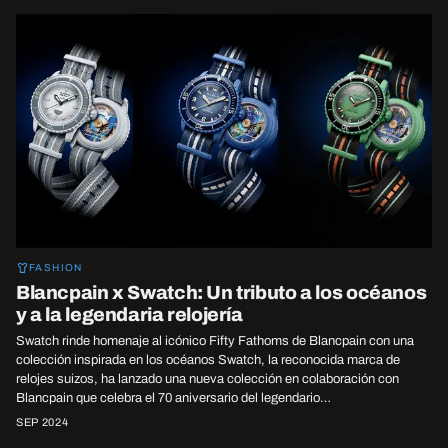
FASHION
Blancpain x Swatch: Un tributo a los océanos
y a la legendaria relojería
Swatch rinde homenaje al icónico Fifty Fathoms de Blancpain con una
colección inspirada en los océanos Swatch, la reconocida marca de
relojes suizos, ha lanzado una nueva colección en colaboración con
Blancpain que celebra el 70 aniversario del legendario…
SEP 2024