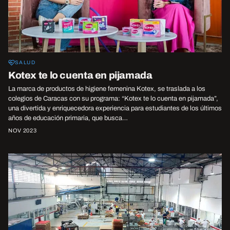
SALUD
Kotex te lo cuenta en pijamada
La marca de productos de higiene femenina Kotex, se traslada a los
colegios de Caracas con su programa: “Kotex te lo cuenta en pijamada”,
una divertida y enriquecedora experiencia para estudiantes de los últimos
años de educación primaria, que busca…
NOV 2023