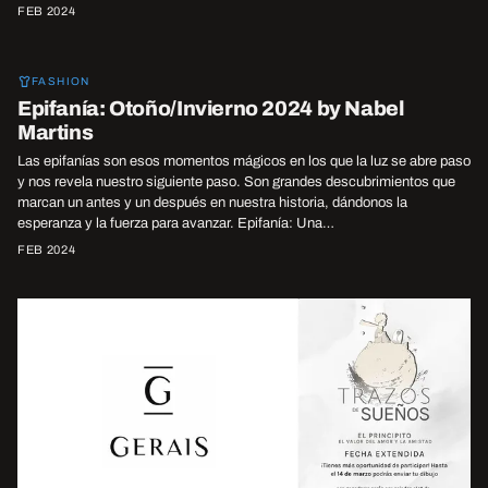
FEB 2024
FOTO
FASHION
Epifanía: Otoño/Invierno 2024 by Nabel
Martins
Las epifanías son esos momentos mágicos en los que la luz se abre paso
y nos revela nuestro siguiente paso. Son grandes descubrimientos que
marcan un antes y un después en nuestra historia, dándonos la
esperanza y la fuerza para avanzar. Epifanía: Una…
FEB 2024