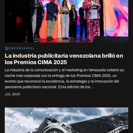
EMPRESARIAL
La industria publicitaria venezolana brilló en
los Premios CIMA 2025
La industria de la comunicación y el marketing en Venezuela celebró su
noche más esperada con la entrega de los Premios CIMA 2025, un
evento que reconoció la excelencia, la estrategia y la innovación del
panorama publicitario nacional. Esta edición de los…
JUL 2025