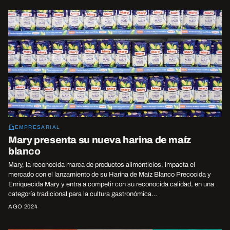
EMPRESARIAL
Mary presenta su nueva harina de maíz
blanco
Mary, la reconocida marca de productos alimenticios, impacta el
mercado con el lanzamiento de su Harina de Maíz Blanco Precocida y
Enriquecida Mary y entra a competir con su reconocida calidad, en una
categoría tradicional para la cultura gastronómica…
AGO 2024