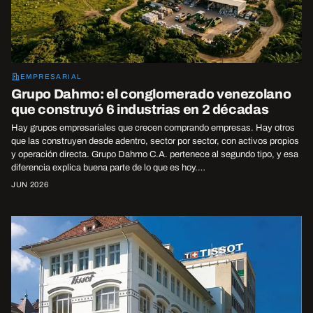
EMPRESARIAL
Grupo Dahmo: el conglomerado venezolano
que construyó 6 industrias en 2 décadas
Hay grupos empresariales que crecen comprando empresas. Hay otros
que las construyen desde adentro, sector por sector, con activos propios
y operación directa. Grupo Dahmo C.A. pertenece al segundo tipo, y esa
diferencia explica buena parte de lo que es hoy.…
JUN 2026