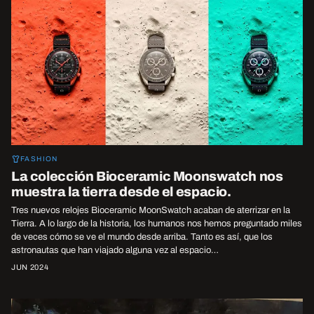
FASHION
La colección Bioceramic Moonswatch nos
muestra la tierra desde el espacio.
Tres nuevos relojes Bioceramic MoonSwatch acaban de aterrizar en la
Tierra. A lo largo de la historia, los humanos nos hemos preguntado miles
de veces cómo se ve el mundo desde arriba. Tanto es así, que los
astronautas que han viajado alguna vez al espacio…
JUN 2024