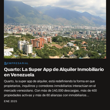
EMPRESARIAL
Quarto: La Super App de Alquiler Inmobiliario
en Venezuela
Quarto, la super app de alquiler, está redefiniendo la forma en que
propietarios, inquilinos y corredores inmobiliarios interactúan en el
mercado venezolano. Con más de 140,000 descargas, más de 400
propiedades activas y más de 60 alianzas con inmobiliarios…
ENE 2025