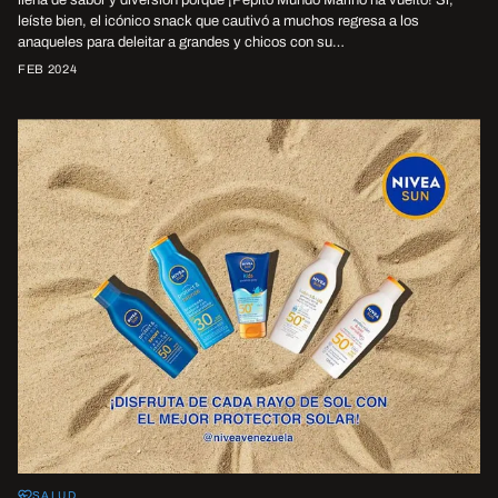
leíste bien, el icónico snack que cautivó a muchos regresa a los
anaqueles para deleitar a grandes y chicos con su…
FEB 2024
SALUD