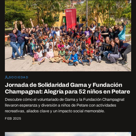
SOCIEDAD
Jornada de Solidaridad Gama y Fundación
Champagnat: Alegría para 52 niños en Petare
Descubre cómo el voluntariado de Gama y la Fundación Champagnat
llevaron esperanza y diversión a niños de Petare con actividades
recreativas, aliados clave y un impacto social memorable.
FEB 2025