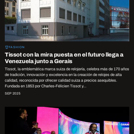
FASHION
Tissot con la mira puesta en el futuro llega a
Venezuela junto a Gerais
Tissot, la emblemática marca suiza de relojería, celebra más de 170 años
de tradición, innovación y excelencia en la creación de relojes de alta
calidad, reconocida por ofrecer calidad suiza a precios asequibles.
Fundada en 1853 por Charles-Félicien Tissot y…
SEP 2025