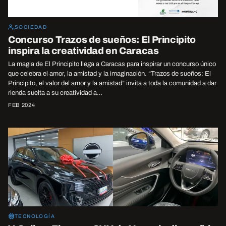
SOCIEDAD
Concurso Trazos de sueños: El Principito
inspira la creatividad en Caracas
La magia de El Principito llega a Caracas para inspirar un concurso único
que celebra el amor, la amistad y la imaginación. “Trazos de sueños: El
Principito, el valor del amor y la amistad” invita a toda la comunidad a dar
rienda suelta a su creatividad a…
FEB 2024
TECNOLOGÍA