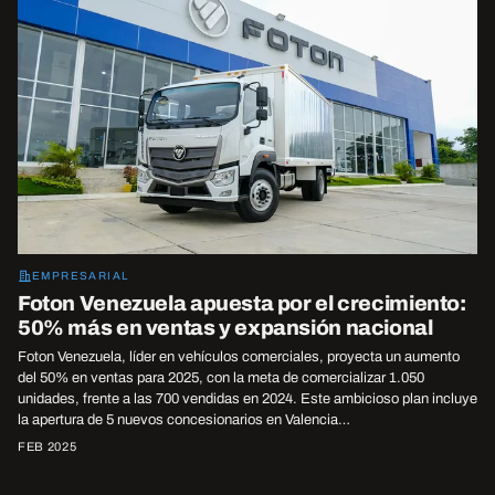
EMPRESARIAL
Foton Venezuela apuesta por el crecimiento:
50% más en ventas y expansión nacional
Foton Venezuela, líder en vehículos comerciales, proyecta un aumento
del 50% en ventas para 2025, con la meta de comercializar 1.050
unidades, frente a las 700 vendidas en 2024. Este ambicioso plan incluye
la apertura de 5 nuevos concesionarios en Valencia…
FEB 2025