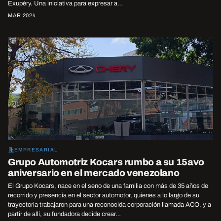
Exupéry. Una iniciativa para expresar a…
MAR 2024
EMPRESARIAL
Grupo Automotriz Kocars rumbo a su 15avo
aniversario en el mercado venezolano
El Grupo Kocars, nace en el seno de una familia con más de 35 años de
recorrido y presencia en el sector automotor, quienes a lo largo de su
trayectoria trabajaron para una reconocida corporación llamada ACO, y a
partir de allí, su fundadora decide crear…