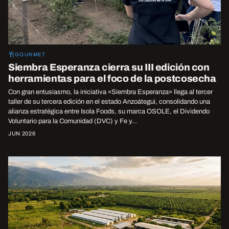
GOURMET
Siembra Esperanza cierra su III edición con
herramientas para el foco de la postcosecha
Con gran entusiasmo, la iniciativa «Siembra Esperanza» llega al tercer
taller de su tercera edición en el estado Anzoátegui, consolidando una
alianza estratégica entre Isola Foods, su marca OSOLE, el Dividendo
Voluntario para la Comunidad (DVC) y Fe y…
JUN 2026