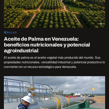
SALUD
Aceite de Palma en Venezuela:
beneficios nutricionales y potencial
agroindustrial
El aceite de palma es el aceite vegetal más producido del mundo. Sus
propiedades nutricionales, versatilidad industrial y potencial productivo lo
convierten en un recurso estratégico para Venezuela.