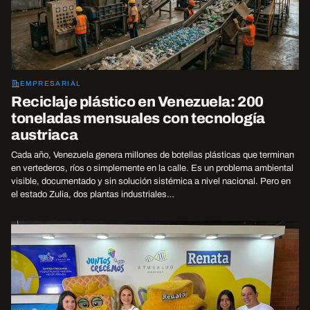
EMPRESARIAL
Reciclaje plástico en Venezuela: 200
toneladas mensuales con tecnología
austriaca
Cada año, Venezuela genera millones de botellas plásticas que terminan
en vertederos, ríos o simplemente en la calle. Es un problema ambiental
visible, documentado y sin solución sistémica a nivel nacional. Pero en
el estado Zulia, dos plantas industriales…