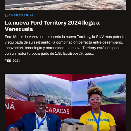
EMPRESARIAL
La nueva Ford Territory 2024 llega a
Venezuela
Ford Motor de Venezuela presenta la nueva Territory, la SUV más potente
y equipada de su segmento, la combinación perfecta entre desempeño,
innovación, tecnología y comodidad. La nueva Territory está equipada
con un motor turbocargado de 1.8L EcoBoost®, que…
FEB 2024