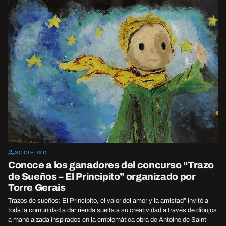
SOCIEDAD
Conoce a los ganadores del concurso “Trazo
de Sueños – El Principito” organizado por
Torre Gerais
Trazos de sueños: El Principito, el valor del amor y la amistad” invitó a
toda la comunidad a dar rienda suelta a su creatividad a través de dibujos
a mano alzada inspirados en la emblemática obra de Antoine de Saint-