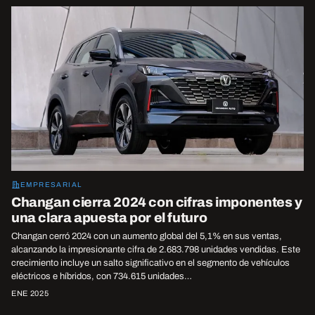
EMPRESARIAL
Changan cierra 2024 con cifras imponentes y
una clara apuesta por el futuro
Changan cerró 2024 con un aumento global del 5,1% en sus ventas,
alcanzando la impresionante cifra de 2.683.798 unidades vendidas. Este
crecimiento incluye un salto significativo en el segmento de vehículos
eléctricos e híbridos, con 734.615 unidades…
ENE 2025