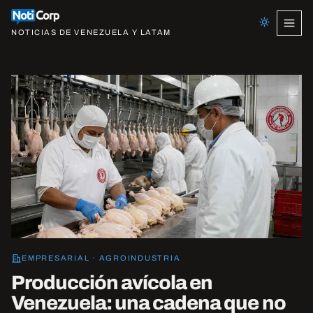
NOTICIAS DE VENEZUELA Y LATAM
EMPRESARIAL · AGROINDUSTRIA
Producción avícola en
Venezuela: una cadena que no