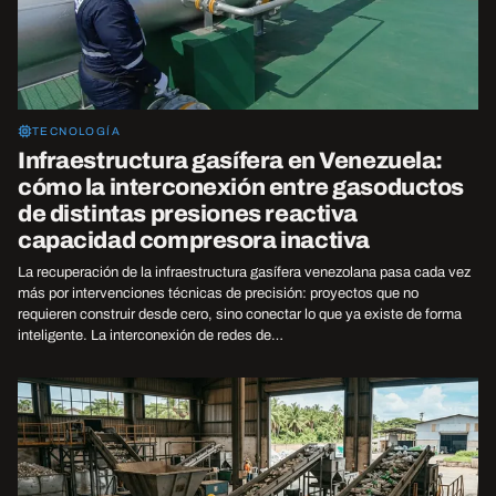
TECNOLOGÍA
Infraestructura gasífera en Venezuela:
cómo la interconexión entre gasoductos
de distintas presiones reactiva
capacidad compresora inactiva
La recuperación de la infraestructura gasífera venezolana pasa cada vez
más por intervenciones técnicas de precisión: proyectos que no
requieren construir desde cero, sino conectar lo que ya existe de forma
inteligente. La interconexión de redes de…