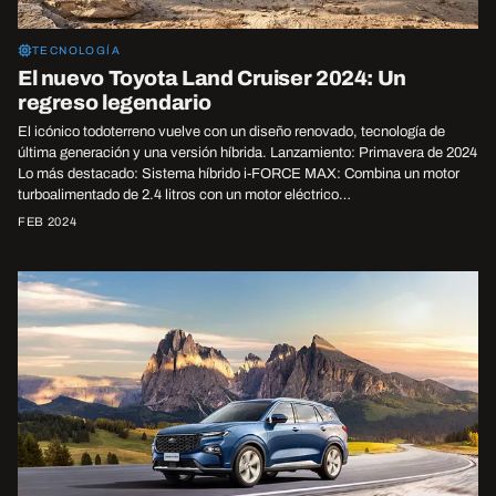
TECNOLOGÍA
El nuevo Toyota Land Cruiser 2024: Un
regreso legendario
El icónico todoterreno vuelve con un diseño renovado, tecnología de
última generación y una versión híbrida. Lanzamiento: Primavera de 2024
Lo más destacado: Sistema híbrido i-FORCE MAX: Combina un motor
turboalimentado de 2.4 litros con un motor eléctrico…
FEB 2024