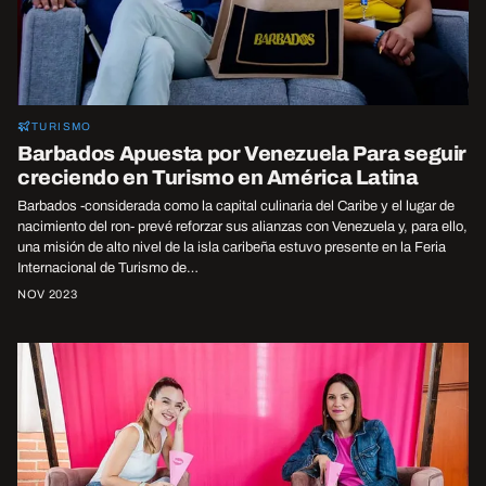
TURISMO
Barbados Apuesta por Venezuela Para seguir
creciendo en Turismo en América Latina
Barbados -considerada como la capital culinaria del Caribe y el lugar de
nacimiento del ron- prevé reforzar sus alianzas con Venezuela y, para ello,
una misión de alto nivel de la isla caribeña estuvo presente en la Feria
Internacional de Turismo de…
NOV 2023